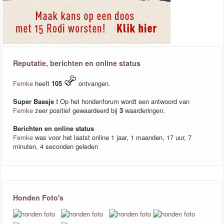
Reputatie, berichten en online status
Femke
heeft
105
ontvangen.
Super Baasje !
Op het hondenforum wordt een antwoord van
Femke
zeer positief gewaardeerd bij
3
waarderingen.
Berichten en online status
Femke
was voor het laatst online 1 jaar, 1 maanden, 17 uur, 7
minuten, 4 seconden geleden
Honden Foto's