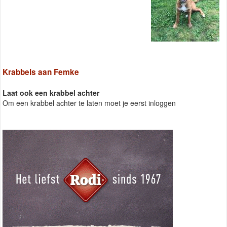
Krabbels aan Femke
Laat ook een krabbel achter
Om een krabbel achter te laten moet je eerst inloggen