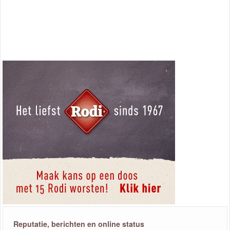
Reputatie, berichten en online status