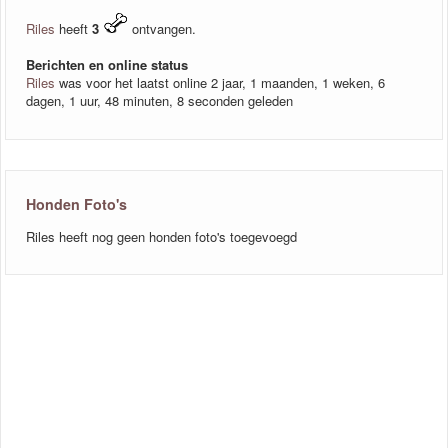
Riles
heeft
3
ontvangen.
Berichten en online status
Riles
was voor het laatst online 2 jaar, 1 maanden, 1 weken, 6
dagen, 1 uur, 48 minuten, 8 seconden geleden
Honden Foto's
Riles heeft nog geen honden foto's toegevoegd