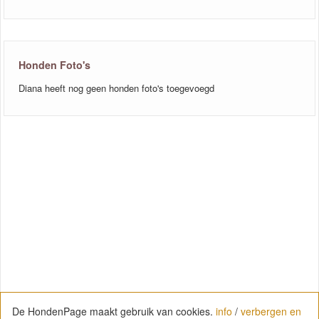
Honden Foto's
Diana heeft nog geen honden foto's toegevoegd
De HondenPage maakt gebruik van cookies.
info
/
verbergen en