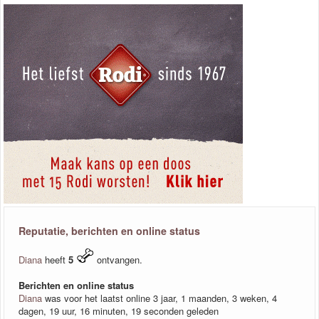
Reputatie, berichten en online status
Diana
heeft
5
ontvangen.
Berichten en online status
Diana
was voor het laatst online 3 jaar, 1 maanden, 3 weken, 4
dagen, 19 uur, 16 minuten, 19 seconden geleden