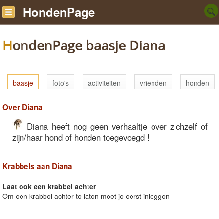
HondenPage
HondenPage baasje Diana
baasje
foto's
activiteiten
vrienden
honden
Over Diana
Diana heeft nog geen verhaaltje over zichzelf of
zijn/haar hond of honden toegevoegd !
Krabbels aan Diana
Laat ook een krabbel achter
Om een krabbel achter te laten moet je eerst inloggen