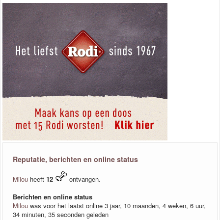
Reputatie, berichten en online status
Milou
heeft
12
ontvangen.
Berichten en online status
Milou
was voor het laatst online 3 jaar, 10 maanden, 4 weken, 6 uur,
34 minuten, 35 seconden geleden