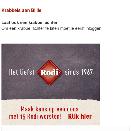
Krabbels aan Billie
Laat ook een krabbel achter
Om een krabbel achter te laten moet je eerst inloggen