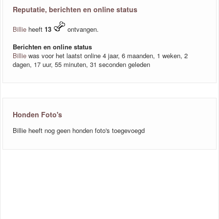
Reputatie, berichten en online status
Billie
heeft
13
ontvangen.
Berichten en online status
Billie
was voor het laatst online 4 jaar, 6 maanden, 1 weken, 2
dagen, 17 uur, 55 minuten, 31 seconden geleden
Honden Foto's
Billie heeft nog geen honden foto's toegevoegd