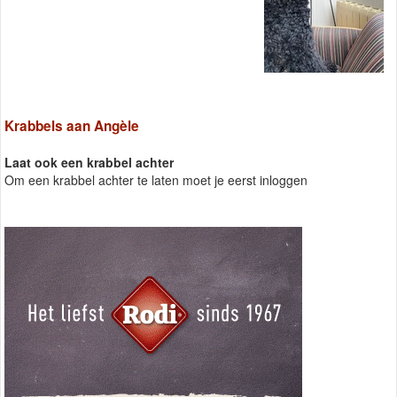
Krabbels aan Angèle
Laat ook een krabbel achter
Om een krabbel achter te laten moet je eerst inloggen