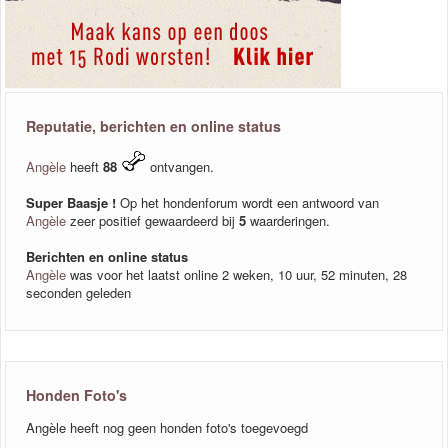
Reputatie, berichten en online status
Angèle
heeft
88
ontvangen.
Super Baasje !
Op het hondenforum wordt een antwoord van
Angèle
zeer positief gewaardeerd bij
5
waarderingen.
Berichten en online status
Angèle
was voor het laatst online 2 weken, 10 uur, 52 minuten, 28
seconden geleden
Honden Foto's
Angèle heeft nog geen honden foto's toegevoegd