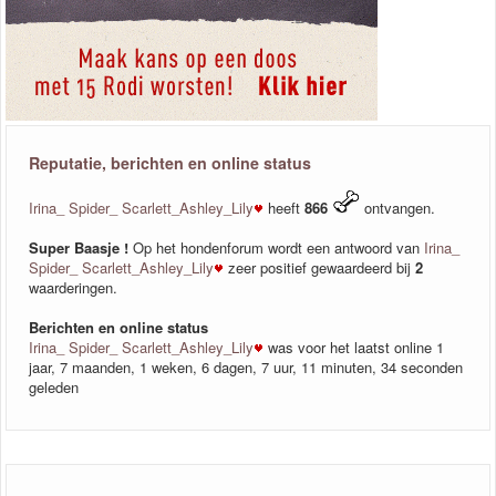
Reputatie, berichten en online status
Irina_ Spider_ Scarlett_Ashley_Lily
heeft
866
ontvangen.
Super Baasje !
Op het hondenforum wordt een antwoord van
Irina_
Spider_ Scarlett_Ashley_Lily
zeer positief gewaardeerd bij
2
waarderingen.
Berichten en online status
Irina_ Spider_ Scarlett_Ashley_Lily
was voor het laatst online 1
jaar, 7 maanden, 1 weken, 6 dagen, 7 uur, 11 minuten, 34 seconden
geleden