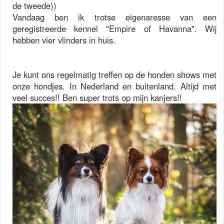
de tweede))
Vandaag ben ik trotse eigenaresse van een
geregistreerde kennel "Empire of Havanna". Wij
hebben vier vlinders in huis.
Je kunt ons regelmatig treffen op de honden shows met
onze hondjes. In Nederland en buitenland. Altijd met
veel succes!! Ben super trots op mijn kanjers!!