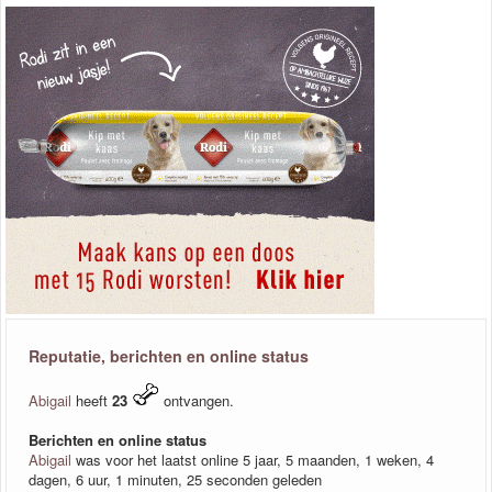
Reputatie, berichten en online status
Abigail
heeft
23
ontvangen.
Berichten en online status
Abigail
was voor het laatst online 5 jaar, 5 maanden, 1 weken, 4
dagen, 6 uur, 1 minuten, 25 seconden geleden