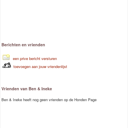
Berichten en vrienden
een prive bericht versturen
toevoegen aan jouw vriendenlijst
Vrienden van Ben & Ineke
Ben & Ineke heeft nog geen vrienden op de Honden Page