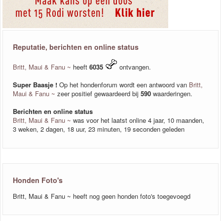
Reputatie, berichten en online status
Britt, Maui & Fanu ~
heeft
6035
ontvangen.
Super Baasje !
Op het hondenforum wordt een antwoord van
Britt,
Maui & Fanu ~
zeer positief gewaardeerd bij
590
waarderingen.
Berichten en online status
Britt, Maui & Fanu ~
was voor het laatst online 4 jaar, 10 maanden,
3 weken, 2 dagen, 18 uur, 23 minuten, 19 seconden geleden
Honden Foto's
Britt, Maui & Fanu ~ heeft nog geen honden foto's toegevoegd