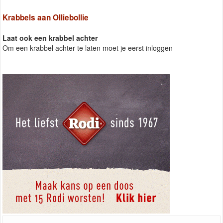
Krabbels aan Olliebollie
Laat ook een krabbel achter
Om een krabbel achter te laten moet je eerst inloggen