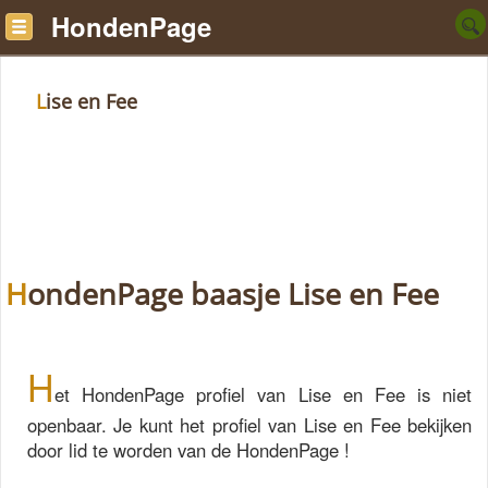
HondenPage
Lise en Fee
HondenPage baasje Lise en Fee
H
et HondenPage profiel van Lise en Fee is niet
openbaar. Je kunt het profiel van Lise en Fee bekijken
door lid te worden van de HondenPage !