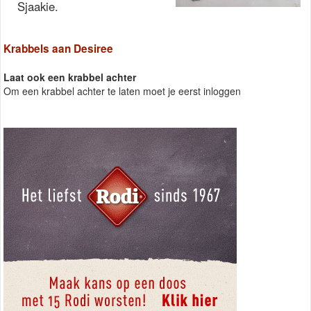
Sjaakie.
Krabbels aan Desiree
Laat ook een krabbel achter
Om een krabbel achter te laten moet je eerst inloggen