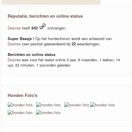
Reputatie, berichten en online status
Desiree
heeft
642
ontvangen.
Super Baasje !
Op het hondenforum wordt een antwoord van
Desiree
zeer positief gewaardeerd bij
22
waarderingen.
Berichten en online status
Desiree
was voor het laatst online 3 jaar, 6 maanden, 1 weken, 14
uur, 33 minuten, 1 seconden geleden
Honden Foto's