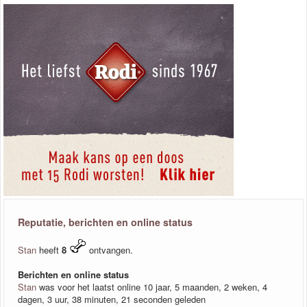
Reputatie, berichten en online status
Stan
heeft
8
ontvangen.
Berichten en online status
Stan
was voor het laatst online 10 jaar, 5 maanden, 2 weken, 4
dagen, 3 uur, 38 minuten, 21 seconden geleden