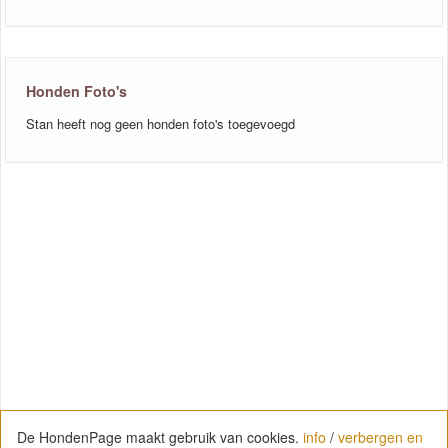
Honden Foto's
Stan heeft nog geen honden foto's toegevoegd
De HondenPage maakt gebruik van cookies.
info
/
verbergen en