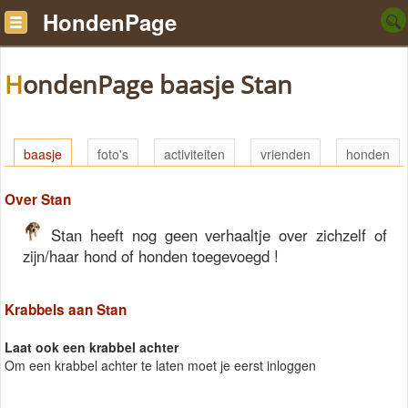
HondenPage
HondenPage baasje Stan
baasje
foto's
activiteiten
vrienden
honden
Over Stan
Stan heeft nog geen verhaaltje over zichzelf of
zijn/haar hond of honden toegevoegd !
Krabbels aan Stan
Laat ook een krabbel achter
Om een krabbel achter te laten moet je eerst inloggen