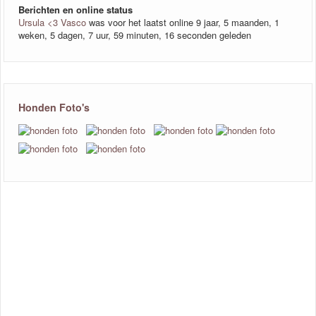
Berichten en online status
Ursula <3 Vasco
was voor het laatst online 9 jaar, 5 maanden, 1
weken, 5 dagen, 7 uur, 59 minuten, 16 seconden geleden
Honden Foto's