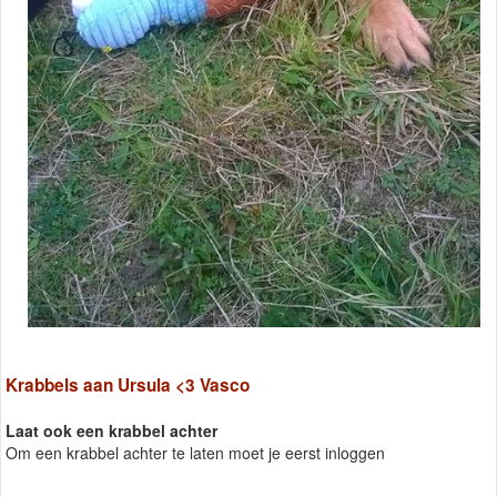
Krabbels aan Ursula <3 Vasco
Laat ook een krabbel achter
Om een krabbel achter te laten moet je eerst inloggen