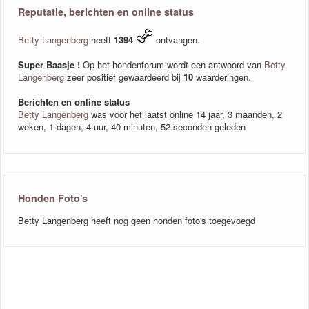
Reputatie, berichten en online status
Betty Langenberg
heeft
1394
ontvangen.
Super Baasje !
Op het hondenforum wordt een antwoord van
Betty
Langenberg
zeer positief gewaardeerd bij
10
waarderingen.
Berichten en online status
Betty Langenberg
was voor het laatst online 14 jaar, 3 maanden, 2
weken, 1 dagen, 4 uur, 40 minuten, 52 seconden geleden
Honden Foto's
Betty Langenberg heeft nog geen honden foto's toegevoegd