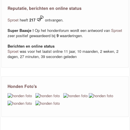
Reputatie, berichten en online status
Sproet
heeft
217
ontvangen.
Super Baasje !
Op het hondenforum wordt een antwoord van
Sproet
zeer positief gewaardeerd bij
9
waarderingen.
Berichten en online status
Sproet
was voor het laatst online 11 jaar, 10 maanden, 2 weken, 2
dagen, 27 minuten, 39 seconden geleden
Honden Foto's