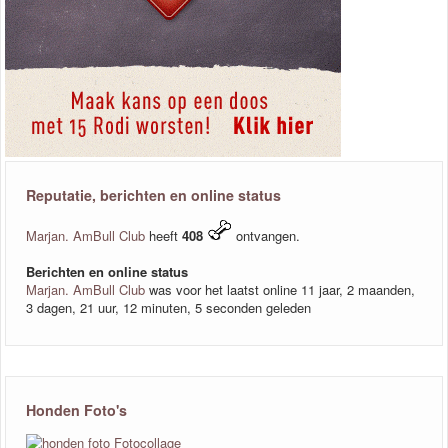
Reputatie, berichten en online status
Marjan. AmBull Club
heeft
408
ontvangen.
Berichten en online status
Marjan. AmBull Club
was voor het laatst online 11 jaar, 2 maanden,
3 dagen, 21 uur, 12 minuten, 5 seconden geleden
Honden Foto's