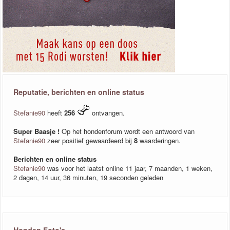
Reputatie, berichten en online status
Stefanie90
heeft
256
ontvangen.
Super Baasje !
Op het hondenforum wordt een antwoord van
Stefanie90
zeer positief gewaardeerd bij
8
waarderingen.
Berichten en online status
Stefanie90
was voor het laatst online 11 jaar, 7 maanden, 1 weken,
2 dagen, 14 uur, 36 minuten, 19 seconden geleden