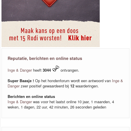
Reputatie, berichten en online status
Inge & Danger
heeft
3044
ontvangen.
Super Baasje !
Op het hondenforum wordt een antwoord van
Inge &
Danger
zeer positief gewaardeerd bij
12
waarderingen.
Berichten en online status
Inge & Danger
was voor het laatst online 10 jaar, 1 maanden, 4
weken, 1 dagen, 22 uur, 42 minuten, 26 seconden geleden