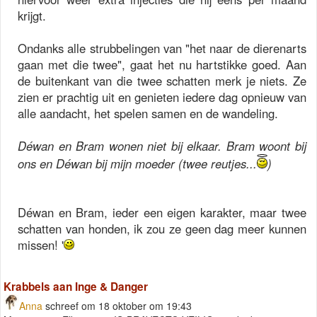
krijgt.
Ondanks alle strubbelingen van "het naar de dierenarts
gaan met die twee", gaat het nu hartstikke goed. Aan
de buitenkant van die twee schatten merk je niets. Ze
zien er prachtig uit en genieten iedere dag opnieuw van
alle aandacht, het spelen samen en de wandeling.
Déwan en Bram wonen niet bij elkaar. Bram woont bij
ons en Déwan bij mijn moeder (twee reutjes...
)
Déwan en Bram, ieder een eigen karakter, maar twee
schatten van honden, ik zou ze geen dag meer kunnen
missen! '
Krabbels aan Inge & Danger
Anna
schreef om 18 oktober om 19:43