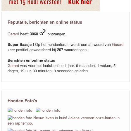
Reputatie, berichten en online status
Gerard
heeft
3060
ontvangen.
Super Baasje !
Op het hondenforum wordt een antwoord van
Gerard
zeer positief gewaardeerd bij
207
waarderingen.
Berichten en online status
Gerard
was voor het laatst online 1 jaar, 9 maanden, 1 weken, 5
dagen, 19 uur, 33 minuten, 9 seconden geleden
Honden Foto's