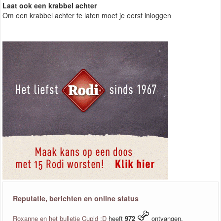
Laat ook een krabbel achter
Om een krabbel achter te laten moet je eerst inloggen
Reputatie, berichten en online status
Roxanne en het bulletje Cupid :D
heeft
972
ontvangen.