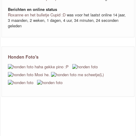
Berichten en online status
Roxanne en het bulletje Cupid :D
was voor het laatst online 14 jaar,
3 maanden, 2 weken, 1 dagen, 4 uur, 34 minuten, 24 seconden
geleden
Honden Foto's