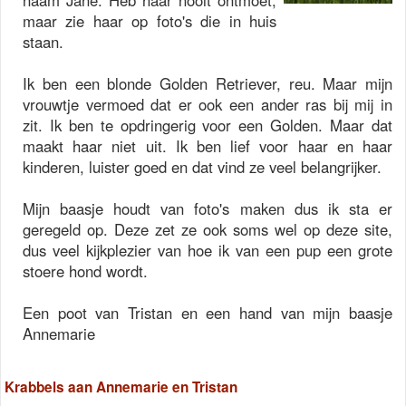
naam Jane. Heb haar nooit ontmoet,
maar zie haar op foto's die in huis
staan.
Ik ben een blonde Golden Retriever, reu. Maar mijn
vrouwtje vermoed dat er ook een ander ras bij mij in
zit. Ik ben te opdringerig voor een Golden. Maar dat
maakt haar niet uit. Ik ben lief voor haar en haar
kinderen, luister goed en dat vind ze veel belangrijker.
Mijn baasje houdt van foto's maken dus ik sta er
geregeld op. Deze zet ze ook soms wel op deze site,
dus veel kijkplezier van hoe ik van een pup een grote
stoere hond wordt.
Een poot van Tristan en een hand van mijn baasje
Annemarie
Krabbels aan Annemarie en Tristan