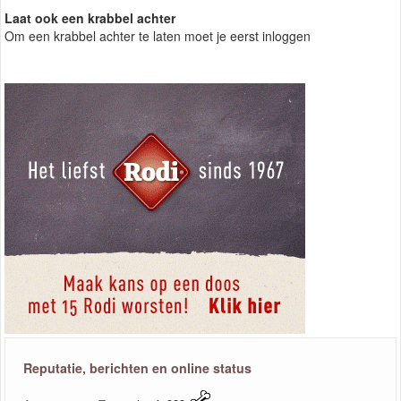
Laat ook een krabbel achter
Om een krabbel achter te laten moet je eerst inloggen
Reputatie, berichten en online status