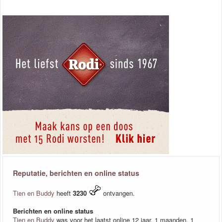
Reputatie, berichten en online status
Tien en Buddy
heeft
3230
ontvangen.
Berichten en online status
Tien en Buddy
was voor het laatst online 12 jaar, 1 maanden, 1