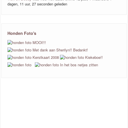
dagen, 11 uur, 27 seconden geleden
Honden Foto's