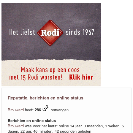
Reputatie, berichten en online status
Brouwerd
heeft
286
ontvangen.
Berichten en online status
Brouwerd
was voor het laatst online 14 jaar, 3 maanden, 1 weken, 5
dagen, 22 uur, 46 minuten, 42 seconden geleden