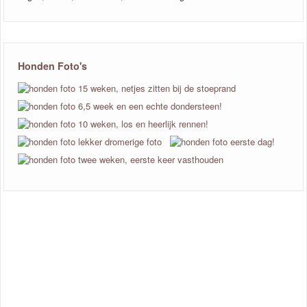
Honden Foto's