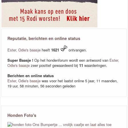
Reputatie, berichten en online status
Ester, Odie's baasje
heeft
1621
ontvangen.
Super Baasje !
Op het hondenforum wordt een antwoord van
Ester,
Odie's baasje
zeer positief gewaardeerd bij
11
waarderingen.
Berichten en online status
Ester, Odie's baasje
was voor het laatst online 5 jaar, 11 maanden,
19 uur, 58 minuten, 56 seconden geleden
Honden Foto's