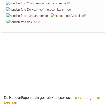
De HondenPage maakt gebruik van cookies.
info
/
verbergen en
toestaan