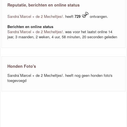
Reputatie, berichten en online status
Sandra`Marcel + de 2 Mecheltjes!.
heeft
729
ontvangen.
Berichten en online status
Sandra`Marcel + de 2 Mecheltjes!.
was voor het laatst online 14
jaar, 3 maanden, 2 weken, 4 uur, 58 minuten, 20 seconden geleden
Honden Foto's
Sandra`Marcel + de 2 Mecheltjes!. heeft nog geen honden foto's
toegevoegd