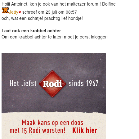
Hoiii Antoinet, ken je ook van het malterzer forum!! Dolfine
Jetty
schreef om 23 juli om 08:57
och, wat een schatje! prachtig lief hondje!
Laat ook een krabbel achter
Om een krabbel achter te laten moet je eerst inloggen