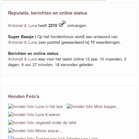
Reputatie, berichten en online status
Antoinet & Luna
heeft
2210
ontvangen.
Super Baasje !
Op het hondenforum wordt een antwoord van
Antoinet & Luna
zeer positief gewaardeerd bij
11
waarderingen.
Berichten en online status
Antoinet & Luna
was voor het laatst online 12 jaar, 10 maanden, 3
dagen, 9 uur, 27 minuten, 18 seconden geleden
Honden Foto's