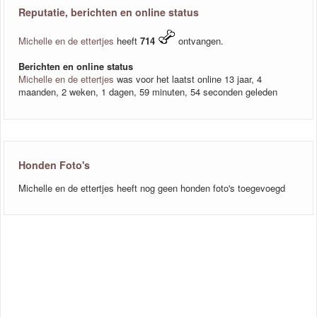
Reputatie, berichten en online status
Michelle en de ettertjes
heeft
714
ontvangen.
Berichten en online status
Michelle en de ettertjes
was voor het laatst online 13 jaar, 4
maanden, 2 weken, 1 dagen, 59 minuten, 54 seconden geleden
Honden Foto's
Michelle en de ettertjes heeft nog geen honden foto's toegevoegd