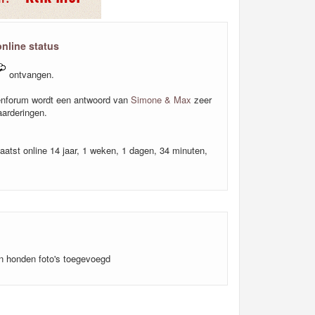
online status
ontvangen.
nforum wordt een antwoord van
Simone & Max
zeer
arderingen.
aatst online 14 jaar, 1 weken, 1 dagen, 34 minuten,
 honden foto's toegevoegd