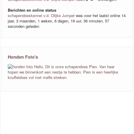
Berichten en online status
schapendoeskennel v.d. Olijke Jumper
was voor het laatst online 14
jaar, 3 maanden, 1 weken, 6 dagen, 19 uur, 36 minuten, 57
seconden geleden
Honden Foto's