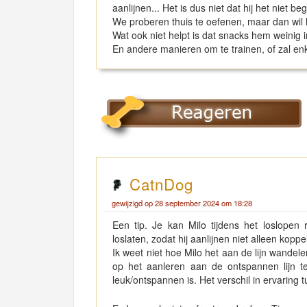
aanlijnen... Het is dus niet dat hij het niet beg
We proberen thuis te oefenen, maar dan wil hi
Wat ook niet helpt is dat snacks hem weinig 
En andere manieren om te trainen, of zal en
CatnDog
gewijzigd op 28 september 2024 om 18:28
Een tip. Je kan Milo tijdens het loslope
loslaten, zodat hij aanlijnen niet alleen kopp
Ik weet niet hoe Milo het aan de lijn wandelen
op het aanleren aan de ontspannen lijn t
leuk/ontspannen is. Het verschil in ervaring t