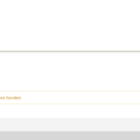
dere honden