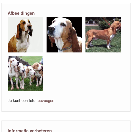
Afbeeldingen
Je kunt een foto
toevoegen
Informatie verbeteren