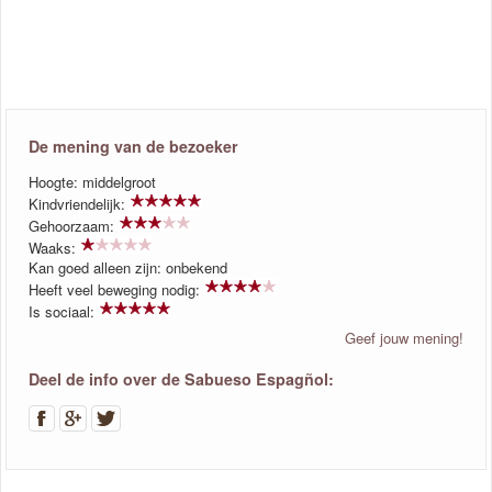
De mening van de bezoeker
Hoogte: middelgroot
Kindvriendelijk:
Gehoorzaam:
Waaks:
Kan goed alleen zijn: onbekend
Heeft veel beweging nodig:
Is sociaal:
Geef jouw mening!
Deel de info over de Sabueso Espagñol: