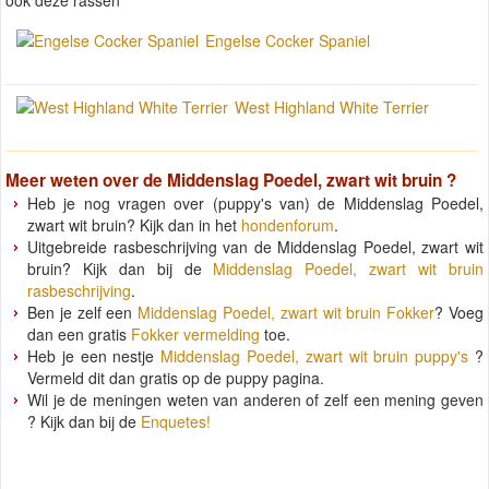
Engelse Cocker Spaniel
West Highland White Terrier
Meer weten over de
Middenslag Poedel, zwart wit bruin
?
Heb je nog vragen over (puppy's van) de Middenslag Poedel,
zwart wit bruin? Kijk dan in het
hondenforum
.
Uitgebreide rasbeschrijving van de Middenslag Poedel, zwart wit
bruin? Kijk dan bij de
Middenslag Poedel, zwart wit bruin
rasbeschrijving
.
Ben je zelf een
Middenslag Poedel, zwart wit bruin Fokker
? Voeg
dan een gratis
Fokker vermelding
toe.
Heb je een nestje
Middenslag Poedel, zwart wit bruin puppy's
?
Vermeld dit dan gratis op de puppy pagina.
Wil je de meningen weten van anderen of zelf een mening geven
? Kijk dan bij de
Enquetes!