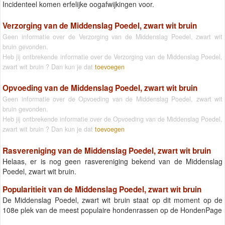
Incidenteel komen erfelijke oogafwijkingen voor.
Verzorging van de Middenslag Poedel, zwart wit bruin
Geen informatie over de Verzorging van de Middenslag Poedel, zwart wit
bruin gevonden.
Heb jij ontbrekende informatie over de Verzorging van de Middenslag Poedel,
zwart wit bruin ? Dan kun je dat
toevoegen
Opvoeding van de Middenslag Poedel, zwart wit bruin
Geen informatie over de Opvoeding van de Middenslag Poedel, zwart wit
bruin gevonden.
Heb jij ontbrekende informatie over de Opvoeding van de Middenslag Poedel,
zwart wit bruin ? Dan kun je dat
toevoegen
Rasvereniging van de Middenslag Poedel, zwart wit bruin
Helaas, er is nog geen rasvereniging bekend van de Middenslag
Poedel, zwart wit bruin.
Popularitieit van de Middenslag Poedel, zwart wit bruin
De Middenslag Poedel, zwart wit bruin staat op dit moment op de
108e plek van de meest populaire hondenrassen op de HondenPage