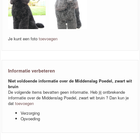
Je kunt een foto
toevoegen
Informatie verbeteren
Niet voldoende informatie over de Middenslag Poedel, zwart wit
bruin
De volgende items bevatten geen informatie. Heb jij ontbrekende
informatie over de Middenslag Poedel, zwart wit bruin ? Dan kun je
dat
toevoegen
Verzorging
Opvoeding