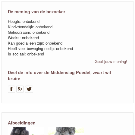
De mening van de bezoeker
Hoogte: onbekend
Kindvriendelijk: onbekend
Gehoorzaam: onbekend
Waaks: onbekend
Kan goed alleen zijn: onbekend
Heeft veel beweging nodig: onbekend
Is sociaal: onbekend
Geef jouw mening!
Deel de info over de Middenslag Poedel, zwart wit
bruin:
Afbeeldingen