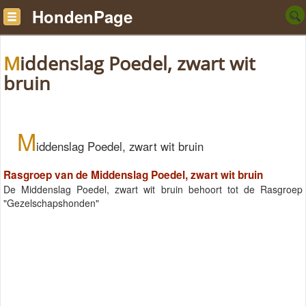
HondenPage
Middenslag Poedel, zwart wit
bruin
M
iddenslag Poedel, zwart wit bruin
Rasgroep van de Middenslag Poedel, zwart wit bruin
De Middenslag Poedel, zwart wit bruin behoort tot de Rasgroep
"Gezelschapshonden"