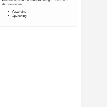
dat
toevoegen
Verzorging
Opvoeding