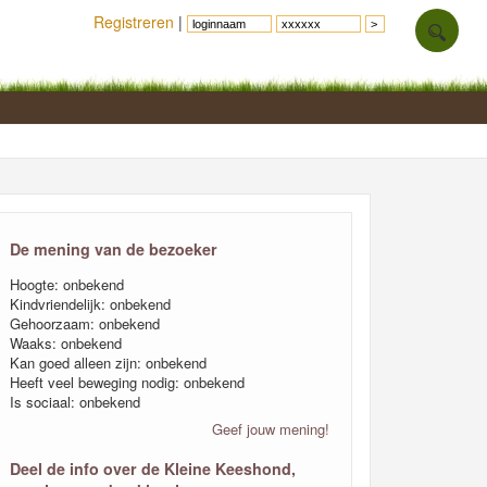
Registreren
|
De mening van de bezoeker
Hoogte: onbekend
Kindvriendelijk: onbekend
Gehoorzaam: onbekend
Waaks: onbekend
Kan goed alleen zijn: onbekend
Heeft veel beweging nodig: onbekend
Is sociaal: onbekend
Geef jouw mening!
Deel de info over de Kleine Keeshond,