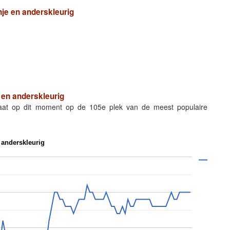
je en anderskleurig
 en anderskleurig
taat op dit moment op de 105e plek van de meest populaire
 anderskleurig