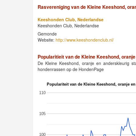
Rasvereniging van de Kleine Keeshond, oran
Keeshonden Club, Nederlandse
Keeshonden Club, Nederlandse
Gemonde
Website:
http://www.keeshondenclub.nl/
Popularitieit van de Kleine Keeshond, oranje
De Kleine Keeshond, oranje en anderskleurig s
hondenrassen op de HondenPage
Populariteit van de Kleine Keeshond, oranje en
110
105
100