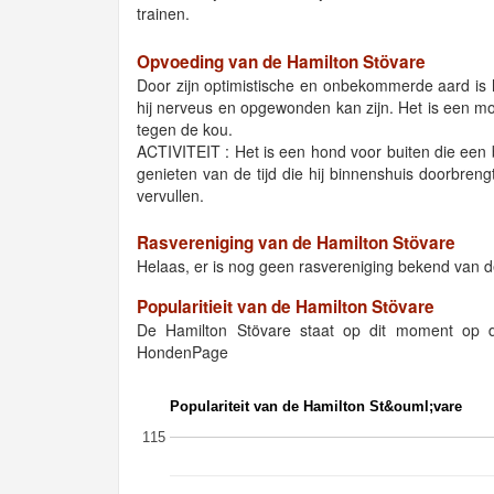
trainen.
Opvoeding van de Hamilton Stövare
Door zijn optimistische en onbekommerde aard is 
hij nerveus en opgewonden kan zijn. Het is een 
tegen de kou.
ACTIVITEIT : Het is een hond voor buiten die een 
genieten van de tijd die hij binnenshuis doorbrengt
vervullen.
Rasvereniging van de Hamilton Stövare
Helaas, er is nog geen rasvereniging bekend van d
Popularitieit van de Hamilton Stövare
De Hamilton Stövare staat op dit moment op 
HondenPage
Populariteit van de Hamilton St&ouml;vare
115