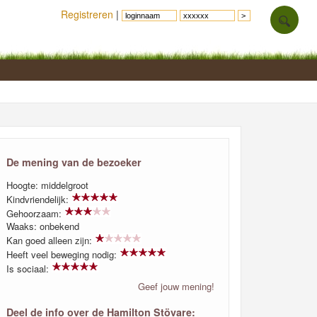
Registreren
|
De mening van de bezoeker
Hoogte: middelgroot
Kindvriendelijk:
Gehoorzaam:
Waaks: onbekend
Kan goed alleen zijn:
Heeft veel beweging nodig:
Is sociaal:
Geef jouw mening!
Deel de info over de Hamilton Stövare: