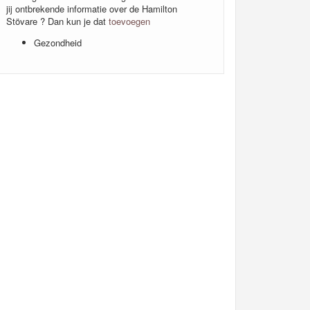
jij ontbrekende informatie over de Hamilton
Stövare ? Dan kun je dat
toevoegen
Gezondheid