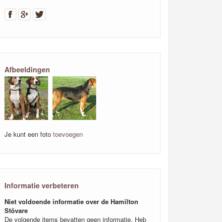
Afbeeldingen
Je kunt een foto
toevoegen
Informatie verbeteren
Niet voldoende informatie over de Hamilton
Stövare
De volgende items bevatten geen informatie. Heb