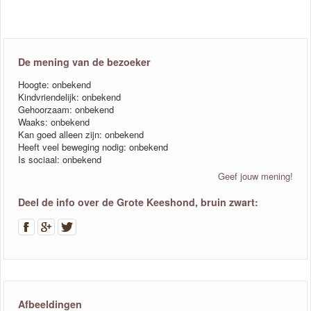
De mening van de bezoeker
Hoogte: onbekend
Kindvriendelijk: onbekend
Gehoorzaam: onbekend
Waaks: onbekend
Kan goed alleen zijn: onbekend
Heeft veel beweging nodig: onbekend
Is sociaal: onbekend
Geef jouw mening!
Deel de info over de Grote Keeshond, bruin zwart:
Afbeeldingen