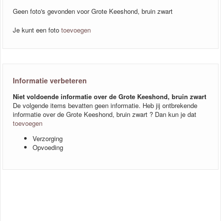
Geen foto's gevonden voor Grote Keeshond, bruin zwart
Je kunt een foto
toevoegen
Informatie verbeteren
Niet voldoende informatie over de Grote Keeshond, bruin zwart
De volgende items bevatten geen informatie. Heb jij ontbrekende
informatie over de Grote Keeshond, bruin zwart ? Dan kun je dat
toevoegen
Verzorging
Opvoeding