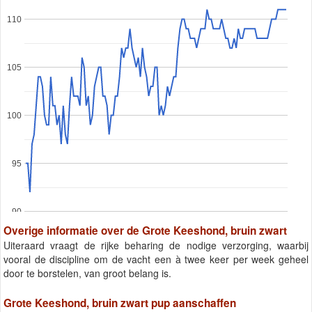
110
105
100
95
90
Overige informatie over de Grote Keeshond, bruin zwart
Uiteraard vraagt de rijke beharing de nodige verzorging, waarbij
vooral de discipline om de vacht een à twee keer per week geheel
door te borstelen, van groot belang is.
Grote Keeshond, bruin zwart pup aanschaffen