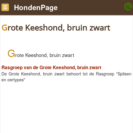
HondenPage
Grote Keeshond, bruin zwart
G
rote Keeshond, bruin zwart
Rasgroep van de Grote Keeshond, bruin zwart
De Grote Keeshond, bruin zwart behoort tot de Rasgroep "Spitsen
en oertypes"