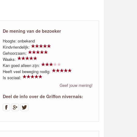
De mening van de bezoeker
Hoogte: onbekend
Kindvriendelijk:
Gehoorzaam:
Waaks:
Kan goed alleen zijn:
Heeft veel beweging nodig:
Is sociaal:
Geef jouw mening!
Deel de info over de Griffon nivernais: