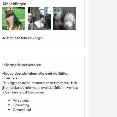
Afbeeldingen
Je kunt een foto
toevoegen
Informatie verbeteren
Niet voldoende informatie over de Griffon
nivernais
De volgende items bevatten geen informatie. Heb
jij ontbrekende informatie over de Griffon nivernais
? Dan kun je dat
toevoegen
Verzorging
Opvoeding
Gezondheid