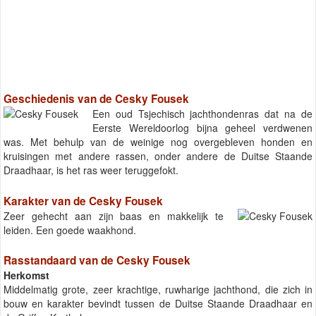
Geschiedenis van de Cesky Fousek
Een oud Tsjechisch jachthondenras dat na de
Eerste Wereldoorlog bijna geheel verdwenen
was. Met behulp van de weinige nog overgebleven honden en
kruisingen met andere rassen, onder andere de Duitse Staande
Draadhaar, is het ras weer teruggefokt.
Karakter van de Cesky Fousek
Zeer gehecht aan zijn baas en makkelijk te
leiden. Een goede waakhond.
Rasstandaard van de Cesky Fousek
Herkomst
Middelmatig grote, zeer krachtige, ruwharige jachthond, die zich in
bouw en karakter bevindt tussen de Duitse Staande Draadhaar en