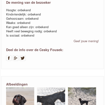
De mening van de bezoeker
Hoogte: onbekend
Kindvriendelijk: onbekend
Gehoorzaam: onbekend
Waaks: onbekend
Kan goed alleen zijn: onbekend
Heeft veel beweging nodig: onbekend
Is sociaal: onbekend
Geef jouw mening!
Deel de info over de Cesky Fousek:
Afbeeldingen