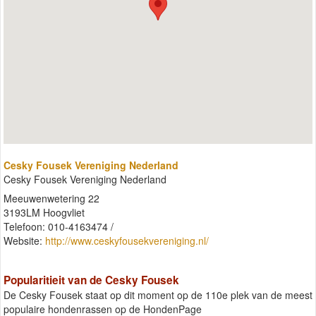
Cesky Fousek Vereniging Nederland
Cesky Fousek Vereniging Nederland
Meeuwenwetering 22
3193LM Hoogvliet
Telefoon: 010-4163474 /
Website:
http://www.ceskyfousekvereniging.nl/
Popularitieit van de Cesky Fousek
De Cesky Fousek staat op dit moment op de 110e plek van de meest
populaire hondenrassen op de HondenPage