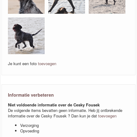
Je kunt een foto
toevoegen
Informatie verbeteren
Niet voldoende informatie over de Cesky Fousek
De volgende items bevatten geen informatie. Heb jij ontbrekende
informatie over de Cesky Fousek ? Dan kun je dat
toevoegen
Verzorging
Opvoeding