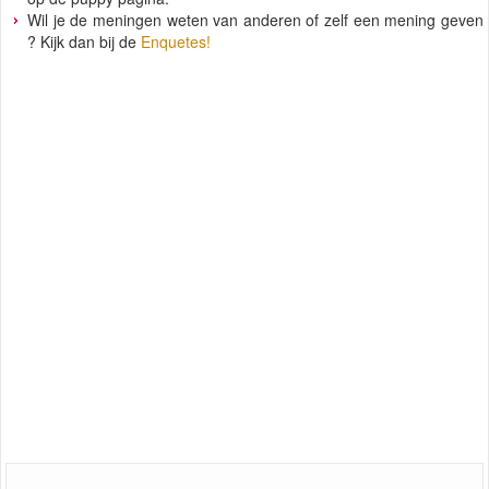
Wil je de meningen weten van anderen of zelf een mening geven
? Kijk dan bij de
Enquetes!