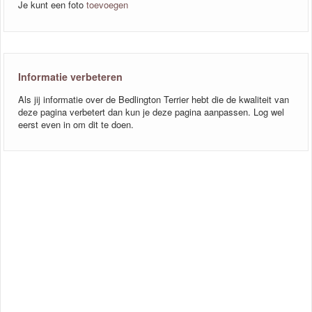
Je kunt een foto
toevoegen
Informatie verbeteren
Als jij informatie over de Bedlington Terrier hebt die de kwaliteit van
deze pagina verbetert dan kun je deze pagina aanpassen. Log wel
eerst even in om dit te doen.