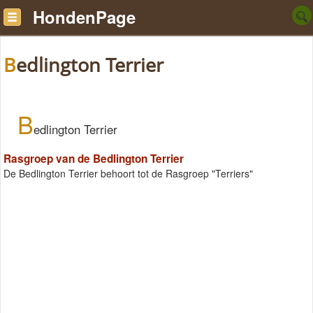
HondenPage
Bedlington Terrier
B
edlington Terrier
Rasgroep van de Bedlington Terrier
De Bedlington Terrier behoort tot de Rasgroep "Terriers"