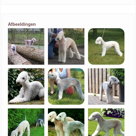
Afbeeldingen