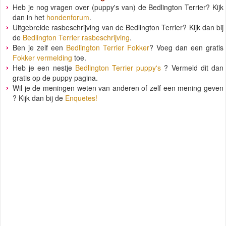
Heb je nog vragen over (puppy's van) de Bedlington Terrier? Kijk
dan in het
hondenforum
.
Uitgebreide rasbeschrijving van de Bedlington Terrier? Kijk dan bij
de
Bedlington Terrier rasbeschrijving
.
Ben je zelf een
Bedlington Terrier Fokker
? Voeg dan een gratis
Fokker vermelding
toe.
Heb je een nestje
Bedlington Terrier puppy's
? Vermeld dit dan
gratis op de puppy pagina.
Wil je de meningen weten van anderen of zelf een mening geven
? Kijk dan bij de
Enquetes!