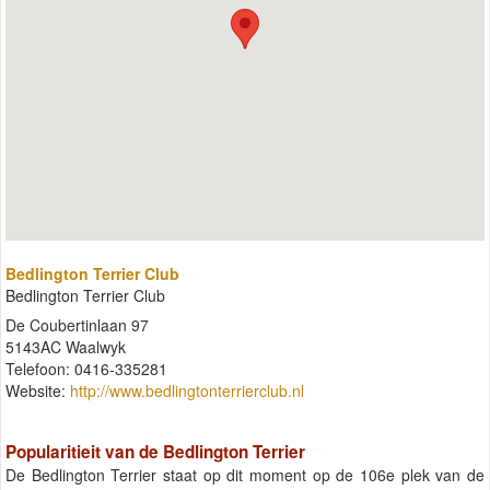
Bedlington Terrier Club
Bedlington Terrier Club
De Coubertinlaan 97
5143AC Waalwyk
Telefoon: 0416-335281
Website:
http://www.bedlingtonterrierclub.nl
Popularitieit van de Bedlington Terrier
De Bedlington Terrier staat op dit moment op de 106e plek van de