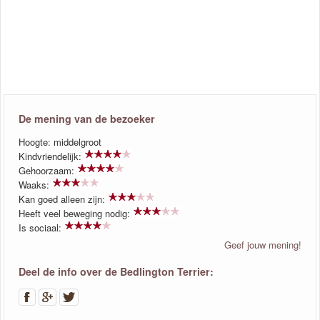
De mening van de bezoeker
Hoogte: middelgroot
Kindvriendelijk:
Gehoorzaam:
Waaks:
Kan goed alleen zijn:
Heeft veel beweging nodig:
Is sociaal:
Geef jouw mening!
Deel de info over de Bedlington Terrier: