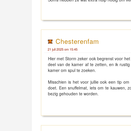
Chesterenfam
21 juli 2025 om 15:45
Hier met Storm zeker ook begrenst voor he
deel van de kamer af te zetten, en ik rustig
kamer om spul te zoeken.
Misschien is het voor jullie ook een tip om
doet. Een snuffelmat, iets om te kauwen, zoe
bezig gehouden te worden.