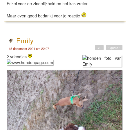
Enkel voor de zindelijkheid en het kak vreten.
Maar even goed bedankt voor je reactie
Emily
+0
" quote "
15 december 2024 om 22:07
2 vriendjes