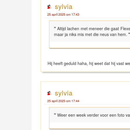
sylvia
25 april 2025 om 17:43
"
Altijd lachen met meneer die gaat Flexe
maar ja niks mis met die neus van hem.
Hij heeft geduld haha, hij weet dat hij vast wel
sylvia
25 april 2025 om 17:44
"
Weer een week verder voor een foto 