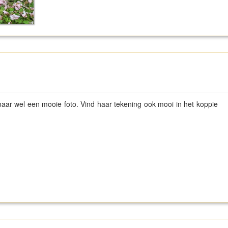
aar wel een mooie foto. Vind haar tekening ook mooi in het koppie