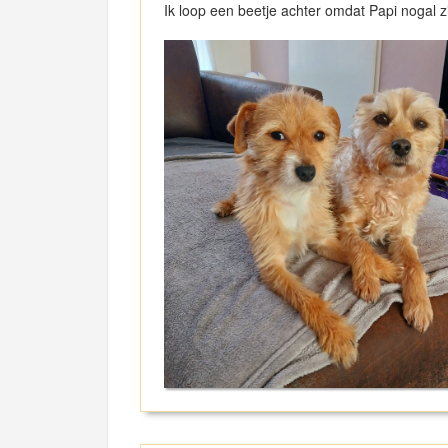
Ik loop een beetje achter omdat Papi nogal zi