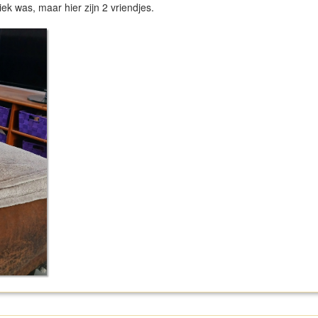
ek was, maar hier zijn 2 vriendjes.