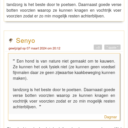
tandzorg is het beste door te poetsen. Daarnaast goede verse
botten voorzien waarop ze kunnen knagen en vochtrijk voer
voorzien zodat er zo min mogelijk resten achterblijven.
Senyo
+0
" quote "
gewijzigd op 07 maart 2024 om 20:12
"
Een hond is van nature niet gemaakt om te kauwen.
Ze kunnen het ook fysiek niet (ze kunnen geen voedsel
fijnmalen daar ze geen zijwaartse kaakbeweging kunnen
maken).
tandzorg is het beste door te poetsen. Daarnaast goede
verse botten voorzien waarop ze kunnen knagen en
vochtrijk voer voorzien zodat er zo min mogelijk resten
achterblijven.
"
Dagmar