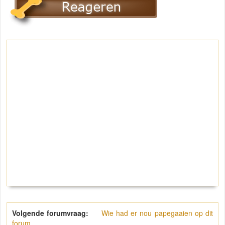
Volgende forumvraag:
Wie had er nou papegaaien op dit
forum