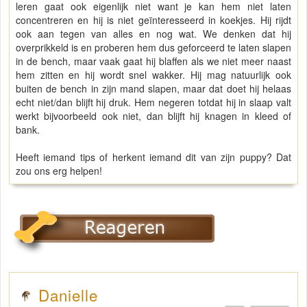
leren gaat ook eigenlijk niet want je kan hem niet laten
concentreren en hij is niet geïnteresseerd in koekjes. Hij rijdt
ook aan tegen van alles en nog wat. We denken dat hij
overprikkeld is en proberen hem dus geforceerd te laten slapen
in de bench, maar vaak gaat hij blaffen als we niet meer naast
hem zitten en hij wordt snel wakker. Hij mag natuurlijk ook
buiten de bench in zijn mand slapen, maar dat doet hij helaas
echt niet/dan blijft hij druk. Hem negeren totdat hij in slaap valt
werkt bijvoorbeeld ook niet, dan blijft hij knagen in kleed of
bank.
Heeft iemand tips of herkent iemand dit van zijn puppy? Dat
zou ons erg helpen!
Danielle