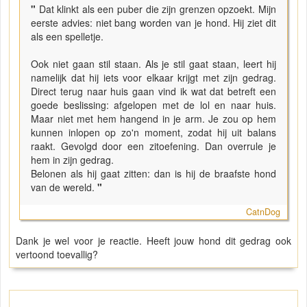
"
Dat klinkt als een puber die zijn grenzen opzoekt. Mijn
eerste advies: niet bang worden van je hond. Hij ziet dit
als een spelletje.
Ook niet gaan stil staan. Als je stil gaat staan, leert hij
namelijk dat hij iets voor elkaar krijgt met zijn gedrag.
Direct terug naar huis gaan vind ik wat dat betreft een
goede beslissing: afgelopen met de lol en naar huis.
Maar niet met hem hangend in je arm. Je zou op hem
kunnen inlopen op zo'n moment, zodat hij uit balans
raakt. Gevolgd door een zitoefening. Dan overrule je
hem in zijn gedrag.
Belonen als hij gaat zitten: dan is hij de braafste hond
van de wereld.
"
CatnDog
Dank je wel voor je reactie. Heeft jouw hond dit gedrag ook
vertoond toevallig?