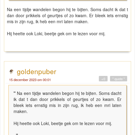
Na een tijdje wandelen begon hij te bijten. Soms dacht ik dat t
dan door prikkels of geurtjes of zo kwam. Er bleek iets ernstig
mis in zijn rug, ik heb een mri laten maken.
Hij heette ook Loki, beetje gek om te lezen voor mij.
goldenpuber
+0
" quote "
15 december 2023 om 00:01
"
Na een tijdje wandelen begon hij te bijten. Soms dacht
ik dat t dan door prikkels of geurtjes of zo kwam. Er
bleek iets ernstig mis in zijn rug, ik heb een mri laten
maken.
Hij heette ook Loki, beetje gek om te lezen voor mij.