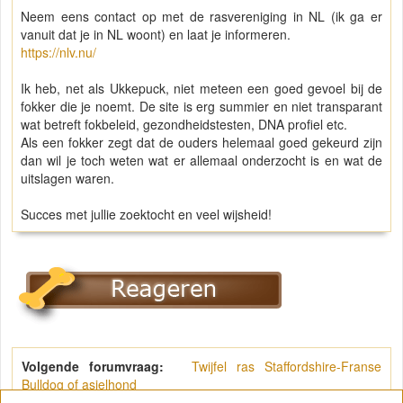
Neem eens contact op met de rasvereniging in NL (ik ga er
vanuit dat je in NL woont) en laat je informeren.
https://nlv.nu/
Ik heb, net als Ukkepuck, niet meteen een goed gevoel bij de
fokker die je noemt. De site is erg summier en niet transparant
wat betreft fokbeleid, gezondheidstesten, DNA profiel etc.
Als een fokker zegt dat de ouders helemaal goed gekeurd zijn
dan wil je toch weten wat er allemaal onderzocht is en wat de
uitslagen waren.
Succes met jullie zoektocht en veel wijsheid!
Volgende forumvraag:
Twijfel ras Staffordshire-Franse
Bulldog of asielhond