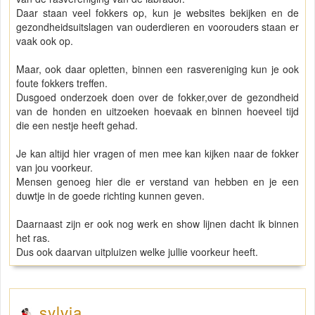
Daar staan veel fokkers op, kun je websites bekijken en de
gezondheidsuitslagen van ouderdieren en voorouders staan er
vaak ook op.
Maar, ook daar opletten, binnen een rasvereniging kun je ook
foute fokkers treffen.
Dusgoed onderzoek doen over de fokker,over de gezondheid
van de honden en uitzoeken hoevaak en binnen hoeveel tijd
die een nestje heeft gehad.
Je kan altijd hier vragen of men mee kan kijken naar de fokker
van jou voorkeur.
Mensen genoeg hier die er verstand van hebben en je een
duwtje in de goede richting kunnen geven.
Daarnaast zijn er ook nog werk en show lijnen dacht ik binnen
het ras.
Dus ook daarvan uitpluizen welke jullie voorkeur heeft.
sylvia