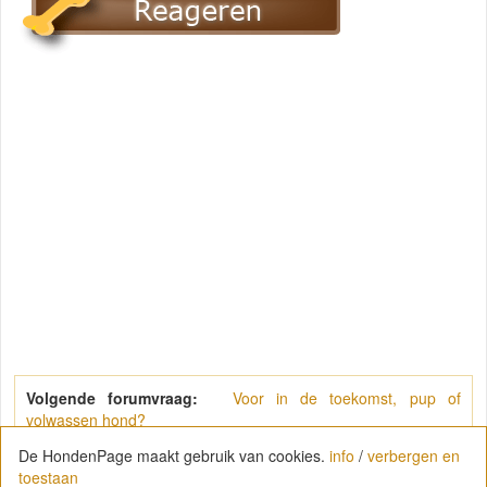
Volgende forumvraag:
Voor in de toekomst, pup of
volwassen hond?
De HondenPage maakt gebruik van cookies.
info
/
verbergen en
toestaan