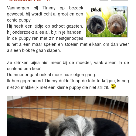
Vanmorgen bij Timmy op bezoek
geweest, hij wordt echt al groot en een
echte puppy.
Hij heeft een tijdje op schoot gezeten,
hij onderzoekt alles al, bijt in je handen.
In de puppy ren met z'n nestgenootjes
is het alleen maar spelen en stoeien met elkaar, om dan weer
als een blok te gaan slapen.
Ze drinken bijna niet meer bij de moeder, vaak alleen in de
ochtend een keer.
De moeder gaat ook al meer haar eigen gang.
Ik heb geprobeerd Timmy duidelijk op de foto te krijgen, is nog
niet zo makkelijk met een kleine puppy die niet stil zit.