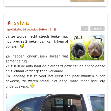
sylvia
+0
" quote "
gewijzigd op 09 augustus 2019 om 21:28
Ja ze worden echt steeds leuker nu,
nog precies 2 weken dan kan ik hem al
ophalen.
Ze hebben ondertussen alweer wat
achter de rug.
Ze zijn in de auto naar de dierenarts geweest, de enting gehad
en allemaal verder gezond verklaard.
En vandaag zijn ze voor het eerst een paar minuten buiten
geweest, ze waren totaal niet bang maar meer heel erg
onderzoekend.