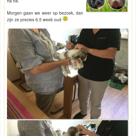
ha ha.
Morgen gaan we weer op bezoek, dan
zijn ze precies 6.5 week oud