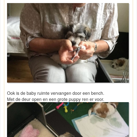
Ook is de baby ruimte vervangen door een bench.
Met de deur open en een grote puppy ren er voor.