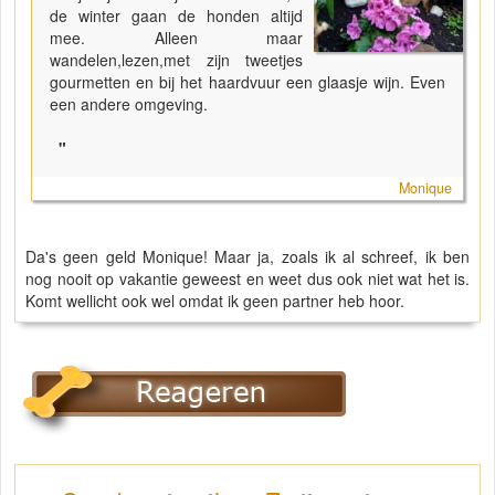
de winter gaan de honden altijd
mee. Alleen maar
wandelen,lezen,met zijn tweetjes
gourmetten en bij het haardvuur een glaasje wijn. Even
een andere omgeving.
"
Monique
Da's geen geld Monique! Maar ja, zoals ik al schreef, ik ben
nog nooit op vakantie geweest en weet dus ook niet wat het is.
Komt wellicht ook wel omdat ik geen partner heb hoor.